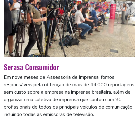
Serasa Consumidor
Em nove meses de Assessoria de Imprensa, fomos
responsáveis pela obtenção de mais de 44.000 reportagens
sem custo sobre a empresa na imprensa brasileira, além de
organizar uma coletiva de imprensa que contou com 80
profissionais de todos os principais veículos de comunicação,
incluindo todas as emissoras de televisão.