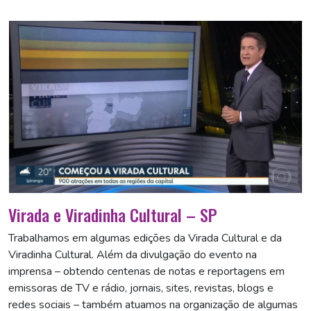
Virada e Viradinha Cultural – SP
Trabalhamos em algumas edições da Virada Cultural e da
Viradinha Cultural. Além da divulgação do evento na
imprensa – obtendo centenas de notas e reportagens em
emissoras de TV e rádio, jornais, sites, revistas, blogs e
redes sociais – também atuamos na organização de algumas