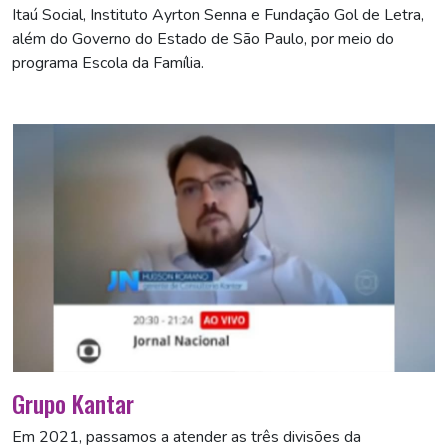
Itaú Social, Instituto Ayrton Senna e Fundação Gol de Letra,
além do Governo do Estado de São Paulo, por meio do
programa Escola da Família.
Grupo Kantar
Em 2021, passamos a atender as três divisões da