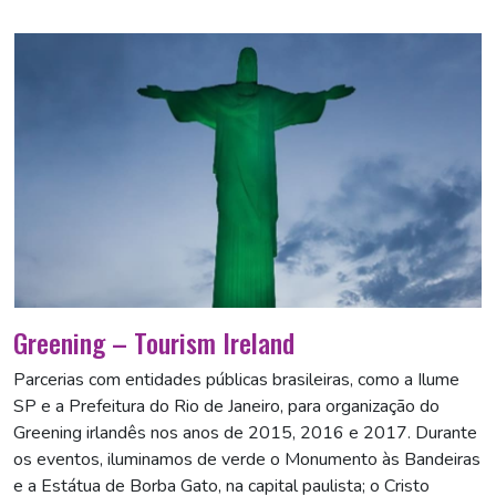
Greening – Tourism Ireland
Parcerias com entidades públicas brasileiras, como a Ilume
SP e a Prefeitura do Rio de Janeiro, para organização do
Greening irlandês nos anos de 2015, 2016 e 2017. Durante
os eventos, iluminamos de verde o Monumento às Bandeiras
e a Estátua de Borba Gato, na capital paulista; o Cristo