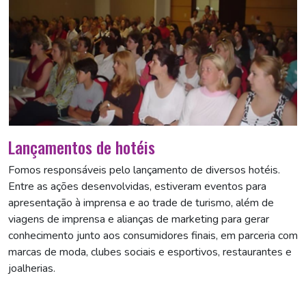
Lançamentos de hotéis
Fomos responsáveis pelo lançamento de diversos hotéis.
Entre as ações desenvolvidas, estiveram eventos para
apresentação à imprensa e ao trade de turismo, além de
viagens de imprensa e alianças de marketing para gerar
conhecimento junto aos consumidores finais, em parceria com
marcas de moda, clubes sociais e esportivos, restaurantes e
joalherias.