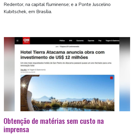
Redentor, na capital fluminense; e a Ponte Juscelino
Kubitschek, em Brasília.
Obtenção de matérias sem custo na
imprensa