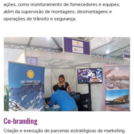
ações, como monitoramento de fornecedores e equipes,
além da supervisão de montagens, desmontagens e
operações de trânsito e segurança.
Co-branding
Criação e execução de parcerias estratégicas de marketing