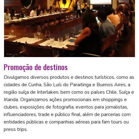
Promoção de destinos
Divulgamos diversos produtos e destinos turísticos, como as
cidades de Cunha, São Luís do Paraitinga e Buenos Aires, a
região suíça de Interlaken, bem como os países Chile, Suíça e
Irlanda. Organizamos ações promocionais em shoppings e
clubes, exposições de fotografia, eventos para jornalistas,
influenciadores, trade e público final, além de parcerias com
entidades públicas e companhias aéreas para fam tours ou
press trips.