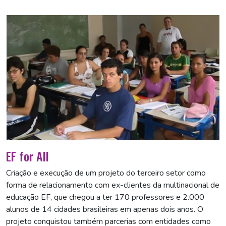
EF for All
Criação e execução de um projeto do terceiro setor como
forma de relacionamento com ex-clientes da multinacional de
educação EF, que chegou a ter 170 professores e 2.000
alunos de 14 cidades brasileiras em apenas dois anos. O
projeto conquistou também parcerias com entidades como