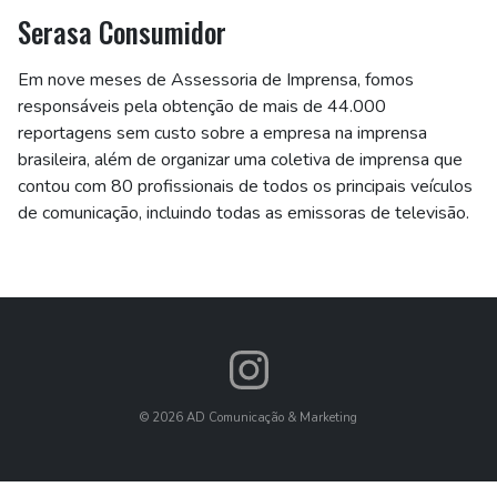
Serasa Consumidor
Em nove meses de Assessoria de Imprensa, fomos
responsáveis pela obtenção de mais de 44.000
reportagens sem custo sobre a empresa na imprensa
brasileira, além de organizar uma coletiva de imprensa que
contou com 80 profissionais de todos os principais veículos
de comunicação, incluindo todas as emissoras de televisão.
©
2026
AD Comunicação & Marketing