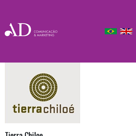
Tierra Chiloe