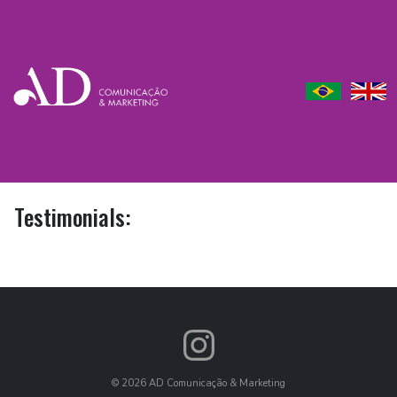
Testimonials:
©
2026
AD Comunicação & Marketing